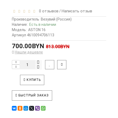
0 отзывов
Написать отзыв
/
Производитель
Везувий (Россия)
Наличие:
Есть в наличии
Модель:
ASTON 16
Артикул 4610094706113
700.00BYN
813.00BYN
Нашли дешевле
КУПИТЬ
БЫСТРЫЙ ЗАКАЗ