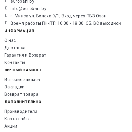
eurobani.by
info@eurobani.by
г. Минск ул. Волоха 9/1, Вход через ПВЗ Озон
Время работы ПН-ПТ: 10.00 - 18.00; СБ, ВС выходной
ИНФОРМАЦИЯ
О нас
Доставка
Гарантия и Возврат
Контакты
ЛИЧНЫЙ КАБИНЕТ
История заказов
Закладки
Возврат товара
ДОПОЛНИТЕЛЬНО
Производители
Карта сайта
Акции