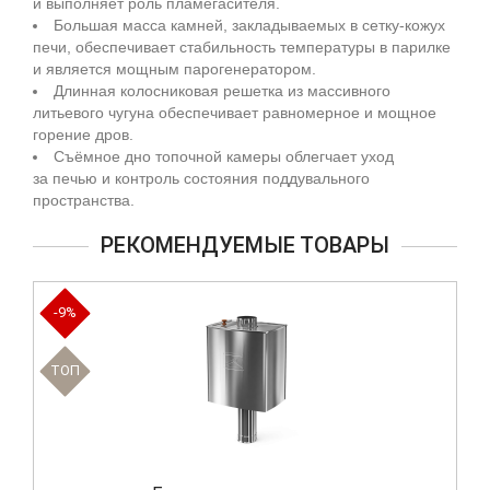
и выполняет роль пламегасителя.
Большая масса камней, закладываемых в сетку-кожух
печи, обеспечивает стабильность температуры в парилке
и является мощным парогенератором.
Длинная колосниковая решетка из массивного
литьевого чугуна обеспечивает равномерное и мощное
горение дров.
Съёмное дно топочной камеры облегчает уход
за печью и контроль состояния поддувального
пространства.
РЕКОМЕНДУЕМЫЕ ТОВАРЫ
-9%
TOП