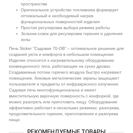
пространстве
Оригинальное устройство топливника формирует
оптимальный и необходимый нагрев
функциональных поверхностей изделия
Простая регулировка выбора режима работы
Зольник-совок для регулировки горения и удаления
золы
Печь Stoker "Садовая 70-ОВ" – оптимальное решение для
создания уюта и комфорта в небольшом помещении.
Изделие относится к нагревательному оборудованию
конвекционного типа, работающее на сухих дровах.
Создаваемые потоки горячего воздуха быстро нагревают
помещение, боковые металлические экраны защищают
пользователя и предметы от инфракрасного излучения.
Садовая печь многофункциональна и имеет
вместительную варочную поверхность с конфоркой, где
можно разогреть или приготовить пищу. Оборудование
эффективно работает в нескольких режимах: разогрева,
продолжительного горения, приготовления и разогрева
пищи.
РЕКОМЕНДУЕМЫЕ ТОВАРЫ