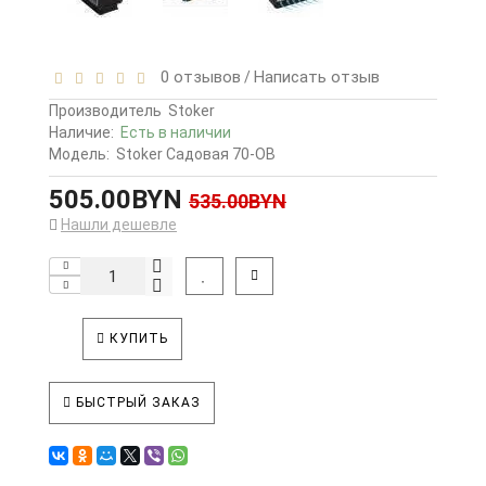
0 отзывов
Написать отзыв
/
Производитель
Stoker
Наличие:
Есть в наличии
Модель:
Stoker Cадовая 70-ОВ
505.00BYN
535.00BYN
Нашли дешевле
КУПИТЬ
БЫСТРЫЙ ЗАКАЗ