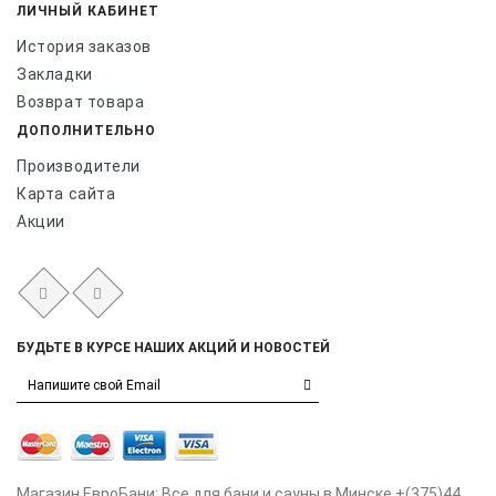
ЛИЧНЫЙ КАБИНЕТ
История заказов
Закладки
Возврат товара
ДОПОЛНИТЕЛЬНО
Производители
Карта сайта
Акции
БУДЬТЕ В КУРСЕ НАШИХ АКЦИЙ И НОВОСТЕЙ
Магазин ЕвроБани: Все для бани и сауны в Минске +(375)44