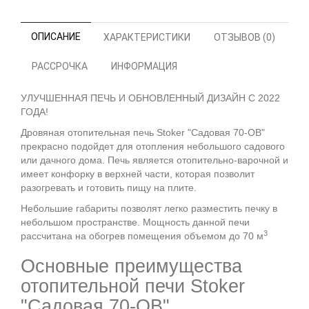
ОПИСАНИЕ
ХАРАКТЕРИСТИКИ
ОТЗЫВОВ (0)
РАССРОЧКА
ИНФОРМАЦИЯ
УЛУЧШЕННАЯ ПЕЧЬ И ОБНОВЛЕННЫЙ ДИЗАЙН С 2022
ГОДА!
Дровяная отопительная печь Stoker "Садовая 70-ОВ"
прекрасно подойдет для отопления небольшого садового
или дачного дома. Печь является отопительно-варочной и
имеет конфорку в верхней части, которая позволит
разогревать и готовить пищу на плите.
Небольшие габариты позволят легко разместить печку в
небольшом пространстве. Мощность данной печи
3
рассчитана на обогрев помещения объемом до 70 м
Основные преимущества
отопительной печи Stoker
"Садовая 70-ОВ"