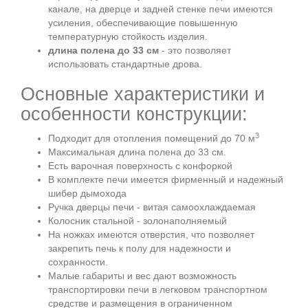
канале, на дверце и задней стенке печи имеются
усиления, обеспечивающие повышенную
температурную стойкость изделия.
длина полена до 33 см
- это позволяет
использовать стандартные дрова.
Основные характеристики и
особенности конструкции:
3
Подходит для отопления помещений до 70 м
Максимальная длина полена до 33 см.
Есть варочная поверхность с конфоркой
В комплекте печи имеется фирменный и надежный
шибер дымохода
Ручка дверцы печи - витая самоохлаждаемая
Колосник стальной - золонаполняемый
На ножках имеются отверстия, что позволяет
закрепить печь к полу для надежности и
сохранности.
Малые габариты и вес дают возможность
транспортировки печи в легковом транспортном
средстве и размещения в ограниченном