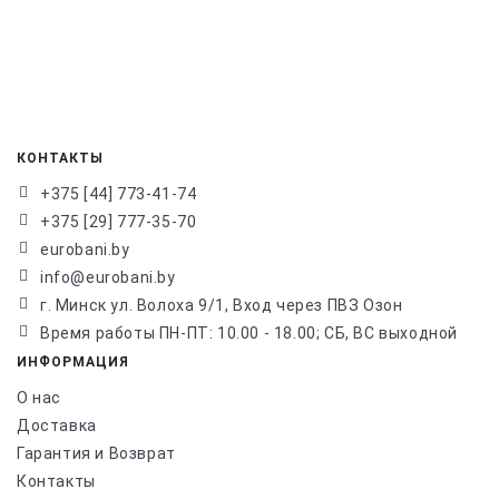
КОНТАКТЫ
+375 [44] 773-41-74
+375 [29] 777-35-70
eurobani.by
info@eurobani.by
г. Минск ул. Волоха 9/1, Вход через ПВЗ Озон
Время работы ПН-ПТ: 10.00 - 18.00; СБ, ВС выходной
ИНФОРМАЦИЯ
О нас
Доставка
Гарантия и Возврат
Контакты